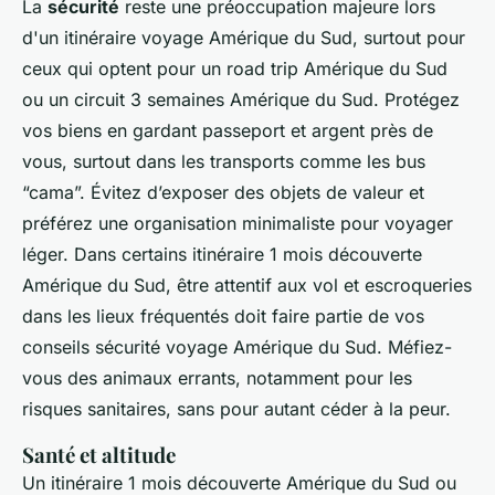
La
sécurité
reste une préoccupation majeure lors
d'un itinéraire voyage Amérique du Sud, surtout pour
ceux qui optent pour un road trip Amérique du Sud
ou un circuit 3 semaines Amérique du Sud. Protégez
vos biens en gardant passeport et argent près de
vous, surtout dans les transports comme les bus
“cama”. Évitez d’exposer des objets de valeur et
préférez une organisation minimaliste pour voyager
léger. Dans certains itinéraire 1 mois découverte
Amérique du Sud, être attentif aux vol et escroqueries
dans les lieux fréquentés doit faire partie de vos
conseils sécurité voyage Amérique du Sud. Méfiez-
vous des animaux errants, notamment pour les
risques sanitaires, sans pour autant céder à la peur.
Santé et altitude
Un itinéraire 1 mois découverte Amérique du Sud ou