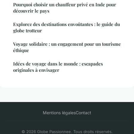
Pourquoi choisir un chauffeur privé en Inde pour
découvrir le pays
Explorez des destinations envoûtantes : le guide du
globe trotteur
Voyage solidaire : un engagement pour un tourisme
éthique
Idées de voyage dans le monde : escapades
originales à envisager
Mentions légales
Contact
© 2026 Globe Passionnee. Tous droits réservés.