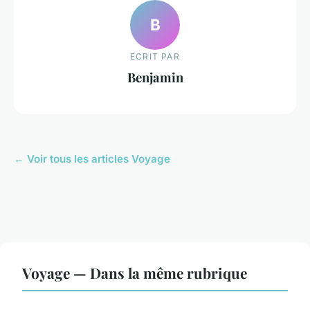
B
ECRIT PAR
Benjamin
← Voir tous les articles Voyage
Voyage — Dans la même rubrique