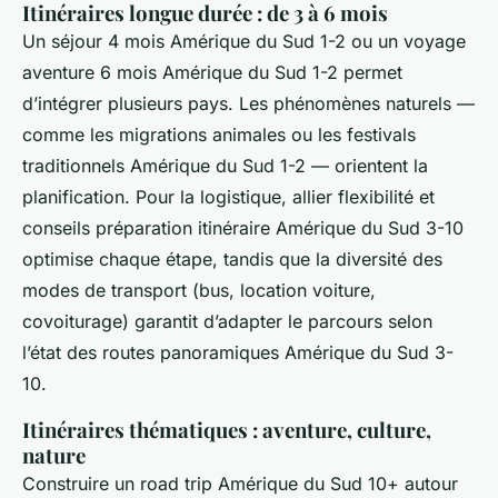
Itinéraires longue durée : de 3 à 6 mois
Un séjour 4 mois Amérique du Sud 1-2 ou un voyage
aventure 6 mois Amérique du Sud 1-2 permet
d’intégrer plusieurs pays. Les phénomènes naturels —
comme les migrations animales ou les festivals
traditionnels Amérique du Sud 1-2 — orientent la
planification. Pour la logistique, allier flexibilité et
conseils préparation itinéraire Amérique du Sud 3-10
optimise chaque étape, tandis que la diversité des
modes de transport (bus, location voiture,
covoiturage) garantit d’adapter le parcours selon
l’état des routes panoramiques Amérique du Sud 3-
10.
Itinéraires thématiques : aventure, culture,
nature
Construire un road trip Amérique du Sud 10+ autour