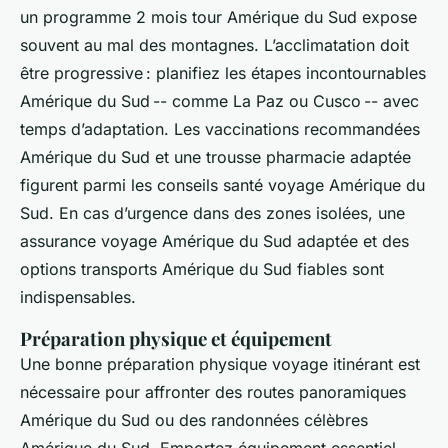
un programme 2 mois tour Amérique du Sud expose
souvent au mal des montagnes. L’acclimatation doit
être progressive : planifiez les étapes incontournables
Amérique du Sud -- comme La Paz ou Cusco -- avec
temps d’adaptation. Les vaccinations recommandées
Amérique du Sud et une trousse pharmacie adaptée
figurent parmi les conseils santé voyage Amérique du
Sud. En cas d’urgence dans des zones isolées, une
assurance voyage Amérique du Sud adaptée et des
options transports Amérique du Sud fiables sont
indispensables.
Préparation physique et équipement
Une bonne préparation physique voyage itinérant est
nécessaire pour affronter des routes panoramiques
Amérique du Sud ou des randonnées célèbres