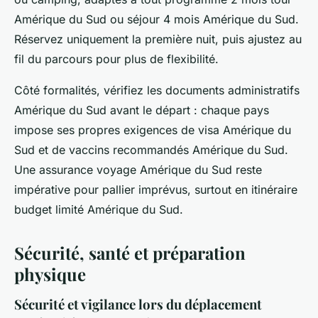
Amérique du Sud ou séjour 4 mois Amérique du Sud.
Réservez uniquement la première nuit, puis ajustez au
fil du parcours pour plus de flexibilité.
Côté formalités, vérifiez les documents administratifs
Amérique du Sud avant le départ : chaque pays
impose ses propres exigences de visa Amérique du
Sud et de vaccins recommandés Amérique du Sud.
Une assurance voyage Amérique du Sud reste
impérative pour pallier imprévus, surtout en itinéraire
budget limité Amérique du Sud.
Sécurité, santé et préparation
physique
Sécurité et vigilance lors du déplacement