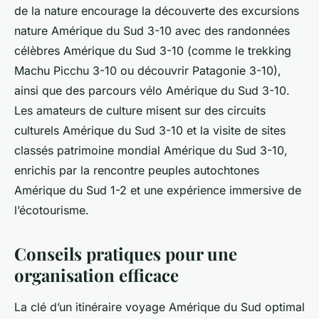
de la nature encourage la découverte des excursions
nature Amérique du Sud 3-10 avec des randonnées
célèbres Amérique du Sud 3-10 (comme le trekking
Machu Picchu 3-10 ou découvrir Patagonie 3-10),
ainsi que des parcours vélo Amérique du Sud 3-10.
Les amateurs de culture misent sur des circuits
culturels Amérique du Sud 3-10 et la visite de sites
classés patrimoine mondial Amérique du Sud 3-10,
enrichis par la rencontre peuples autochtones
Amérique du Sud 1-2 et une expérience immersive de
l’écotourisme.
Conseils pratiques pour une
organisation efficace
La clé d’un itinéraire voyage Amérique du Sud optimal