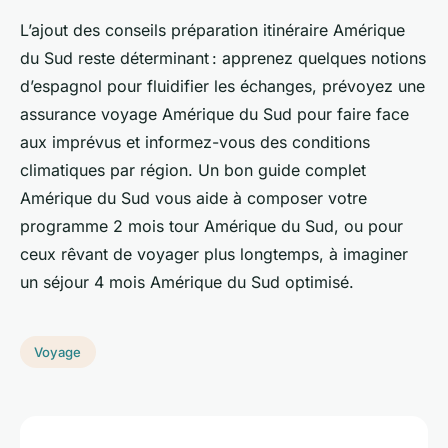
L’ajout des conseils préparation itinéraire Amérique
du Sud reste déterminant : apprenez quelques notions
d’espagnol pour fluidifier les échanges, prévoyez une
assurance voyage Amérique du Sud pour faire face
aux imprévus et informez-vous des conditions
climatiques par région. Un bon guide complet
Amérique du Sud vous aide à composer votre
programme 2 mois tour Amérique du Sud, ou pour
ceux rêvant de voyager plus longtemps, à imaginer
un séjour 4 mois Amérique du Sud optimisé.
Voyage