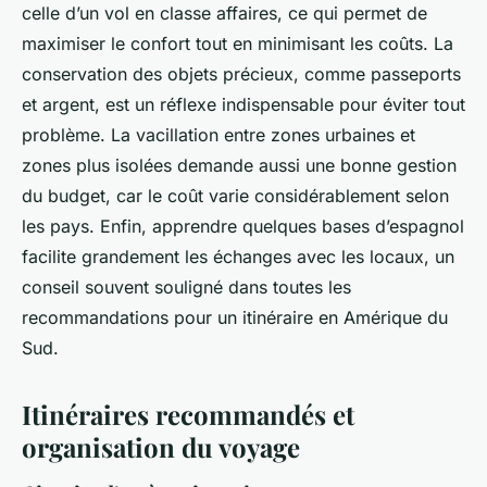
celle d’un vol en classe affaires, ce qui permet de
maximiser le confort tout en minimisant les coûts. La
conservation des objets précieux, comme passeports
et argent, est un réflexe indispensable pour éviter tout
problème. La vacillation entre zones urbaines et
zones plus isolées demande aussi une bonne gestion
du budget, car le coût varie considérablement selon
les pays. Enfin, apprendre quelques bases d’espagnol
facilite grandement les échanges avec les locaux, un
conseil souvent souligné dans toutes les
recommandations pour un itinéraire en Amérique du
Sud.
Itinéraires recommandés et
organisation du voyage