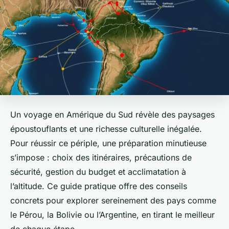
Un voyage en Amérique du Sud révèle des paysages
époustouflants et une richesse culturelle inégalée.
Pour réussir ce périple, une préparation minutieuse
s’impose : choix des itinéraires, précautions de
sécurité, gestion du budget et acclimatation à
l’altitude. Ce guide pratique offre des conseils
concrets pour explorer sereinement des pays comme
le Pérou, la Bolivie ou l’Argentine, en tirant le meilleur