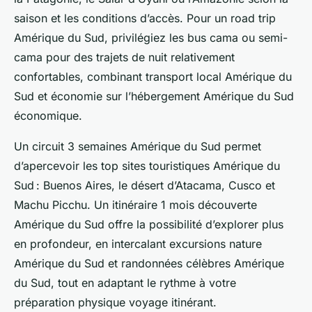
saison et les conditions d’accès. Pour un road trip
Amérique du Sud, privilégiez les bus cama ou semi-
cama pour des trajets de nuit relativement
confortables, combinant transport local Amérique du
Sud et économie sur l’hébergement Amérique du Sud
économique.
Un circuit 3 semaines Amérique du Sud permet
d’apercevoir les top sites touristiques Amérique du
Sud : Buenos Aires, le désert d’Atacama, Cusco et
Machu Picchu. Un itinéraire 1 mois découverte
Amérique du Sud offre la possibilité d’explorer plus
en profondeur, en intercalant excursions nature
Amérique du Sud et randonnées célèbres Amérique
du Sud, tout en adaptant le rythme à votre
préparation physique voyage itinérant.