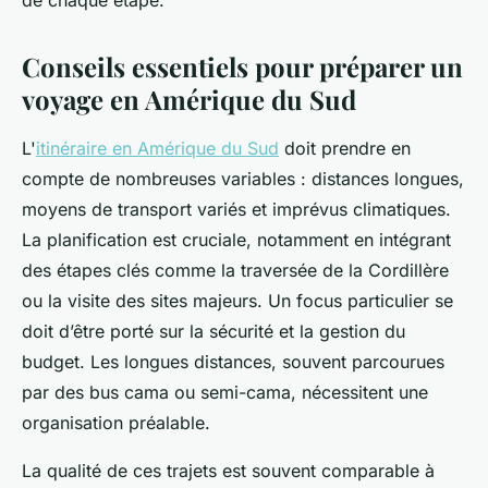
de chaque étape.
Conseils essentiels pour préparer un
voyage en Amérique du Sud
L'
itinéraire en Amérique du Sud
doit prendre en
compte de nombreuses variables : distances longues,
moyens de transport variés et imprévus climatiques.
La planification est cruciale, notamment en intégrant
des étapes clés comme la traversée de la Cordillère
ou la visite des sites majeurs. Un focus particulier se
doit d’être porté sur la sécurité et la gestion du
budget. Les longues distances, souvent parcourues
par des bus cama ou semi-cama, nécessitent une
organisation préalable.
La qualité de ces trajets est souvent comparable à