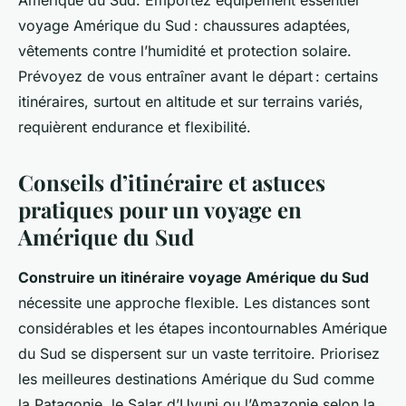
Amérique du Sud. Emportez équipement essentiel
voyage Amérique du Sud : chaussures adaptées,
vêtements contre l’humidité et protection solaire.
Prévoyez de vous entraîner avant le départ : certains
itinéraires, surtout en altitude et sur terrains variés,
requièrent endurance et flexibilité.
Conseils d’itinéraire et astuces
pratiques pour un voyage en
Amérique du Sud
Construire un itinéraire voyage Amérique du Sud
nécessite une approche flexible. Les distances sont
considérables et les étapes incontournables Amérique
du Sud se dispersent sur un vaste territoire. Priorisez
les meilleures destinations Amérique du Sud comme
la Patagonie, le Salar d’Uyuni ou l’Amazonie selon la