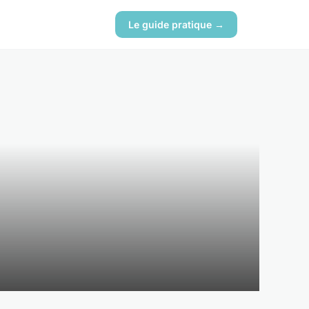
Le guide pratique →