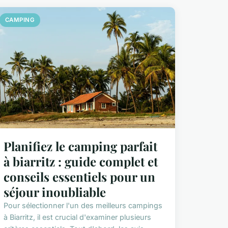
CAMPING
Planifiez le camping parfait
à biarritz : guide complet et
conseils essentiels pour un
séjour inoubliable
Pour sélectionner l'un des meilleurs campings
à Biarritz, il est crucial d'examiner plusieurs